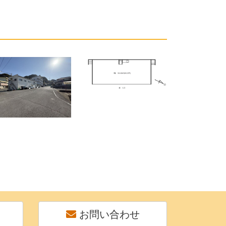
お問い合わせ