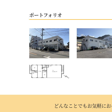
ポートフォリオ
どんなことでも
お気軽にお