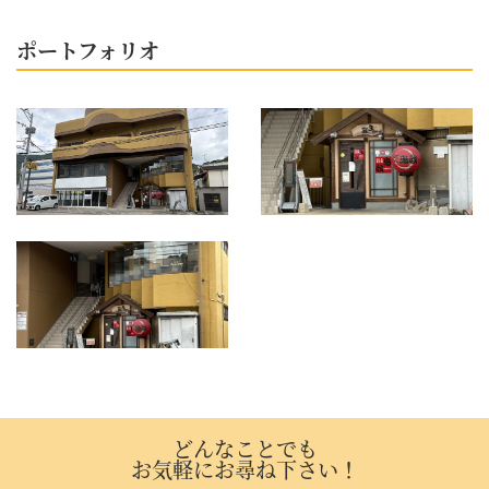
ポートフォリオ
どんなことでも
お気軽にお尋ね下さい！