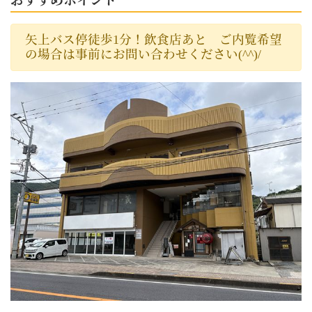
おすすめポイント
矢上バス停徒歩1分！飲食店あと ご内覧希望
の場合は事前にお問い合わせください(^^)/