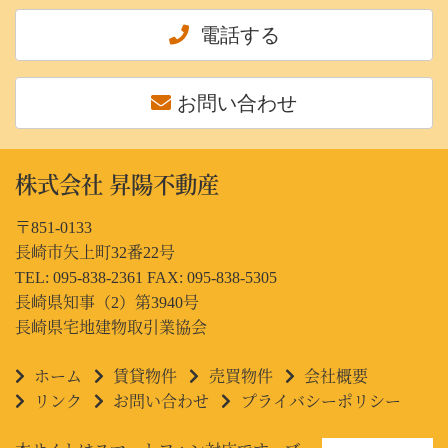
電話する
お問い合わせ
株式会社 昇陽不動産
〒851-0133
長崎市矢上町32番22号
TEL: 095-838-2361 FAX: 095-838-5305
長崎県知事（2）第3940号
長崎県宅地建物取引業協会
ホーム
賃貸物件
売買物件
会社概要
リンク
お問い合わせ
プライバシーポリシー